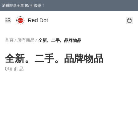
消費即享全單 95 折優惠！
Red Dot
首頁
/
所有商品
/
全新。二手。品牌物品
全新。二手。品牌物品
0項 商品