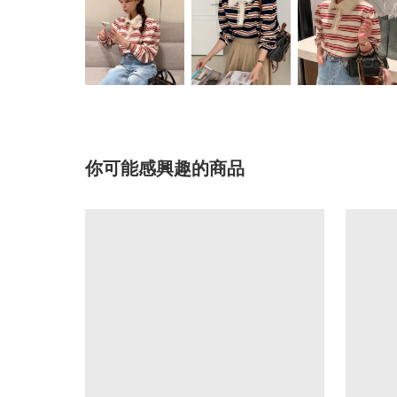
你可能感興趣的商品