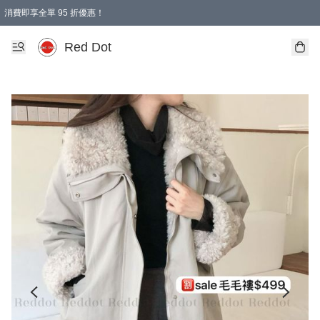
消費即享全單 95 折優惠！
Red Dot