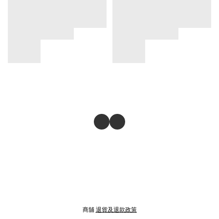
商舖
退貨及退款政策